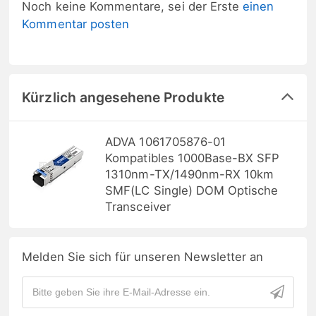
Noch keine Kommentare, sei der Erste
einen
Kommentar posten
Kürzlich angesehene Produkte
ADVA 1061705876-01
Kompatibles 1000Base-BX SFP
1310nm-TX/1490nm-RX 10km
SMF(LC Single) DOM Optische
Transceiver
Melden Sie sich für unseren Newsletter an