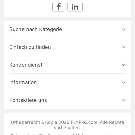
Suche nach Kategorie
Einfach zu finden
Kundendienst
Information
Kontaktiere uns
Urheberrecht & Kopie 2026 FLYPRO.com. Alle Rechte
vorbehalten.