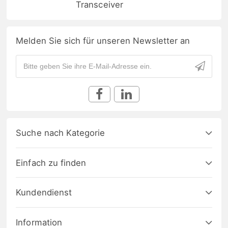
Transceiver
Melden Sie sich für unseren Newsletter an
Suche nach Kategorie
Einfach zu finden
Kundendienst
Information