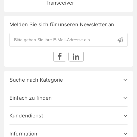
Transceiver
Melden Sie sich für unseren Newsletter an
Suche nach Kategorie
Einfach zu finden
Kundendienst
Information