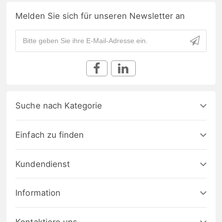
Melden Sie sich für unseren Newsletter an
Suche nach Kategorie
Einfach zu finden
Kundendienst
Information