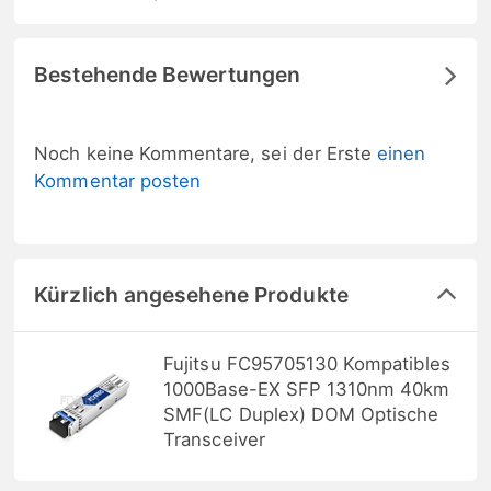
Bestehende Bewertungen
Noch keine Kommentare, sei der Erste
einen
Kommentar posten
Kürzlich angesehene Produkte
Fujitsu FC95705130 Kompatibles
1000Base-EX SFP 1310nm 40km
SMF(LC Duplex) DOM Optische
Transceiver