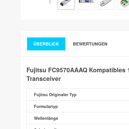
ÜBERBLICK
BEWERTUNGEN
Fujitsu FC9570AAAQ Kompatibles
Transceiver
Fujitsu Originaler Typ
Formulartyp
Wellenlänge