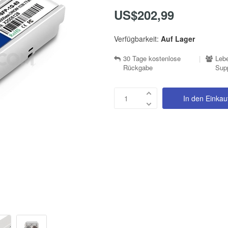
US$202,99
Verfügbarkeit:
Auf Lager
30 Tage kostenlose
|
Lebe
Rückgabe
Sup
In den Einka