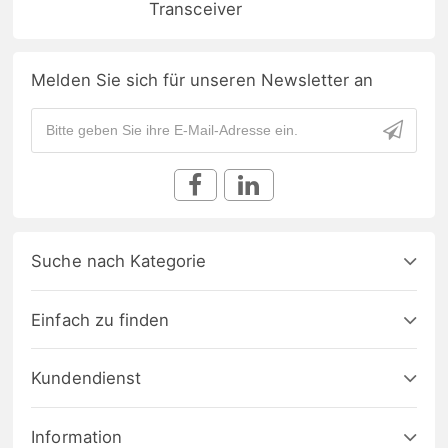
Transceiver
Melden Sie sich für unseren Newsletter an
Suche nach Kategorie
Einfach zu finden
Kundendienst
Information