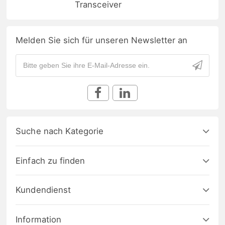
Transceiver
Melden Sie sich für unseren Newsletter an
Suche nach Kategorie
Einfach zu finden
Kundendienst
Information