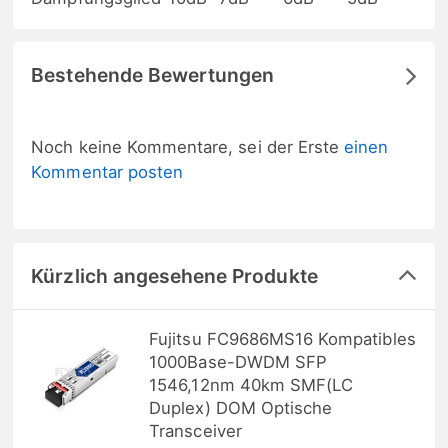
Bestehende Bewertungen
Noch keine Kommentare, sei der Erste
einen
Kommentar posten
Kürzlich angesehene Produkte
Fujitsu FC9686MS16 Kompatibles
1000Base-DWDM SFP
1546,12nm 40km SMF(LC
Duplex) DOM Optische
Transceiver