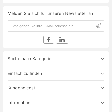
Melden Sie sich für unseren Newsletter an
Suche nach Kategorie
Einfach zu finden
Kundendienst
Information