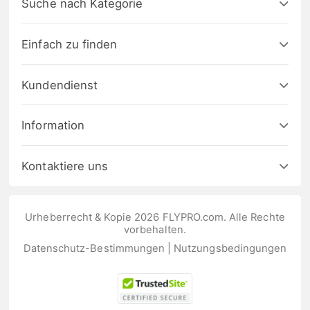
Suche nach Kategorie
Einfach zu finden
Kundendienst
Information
Kontaktiere uns
Urheberrecht & Kopie 2026 FLYPRO.com. Alle Rechte
vorbehalten.
Datenschutz-Bestimmungen
|
Nutzungsbedingungen