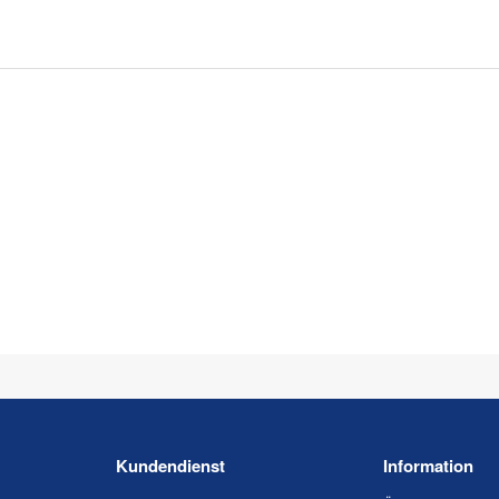
Kundendienst
Information