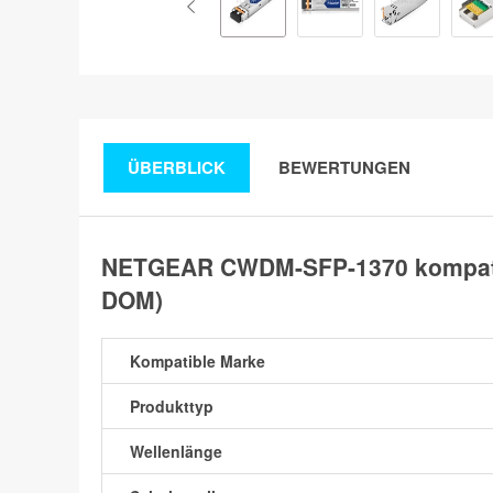
ÜBERBLICK
BEWERTUNGEN
NETGEAR CWDM-SFP-1370 kompatib
DOM)
Kompatible Marke
Produkttyp
Wellenlänge