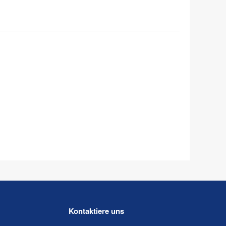
Kontaktiere uns