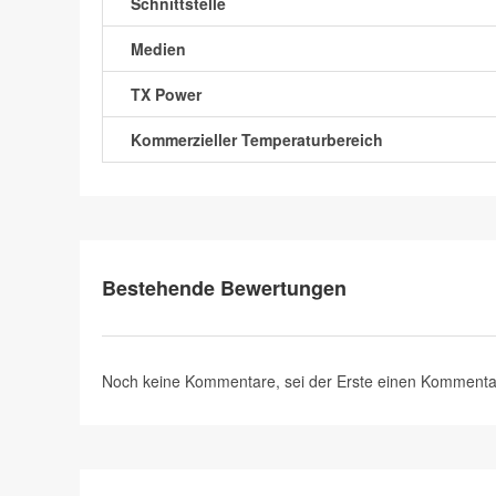
Schnittstelle
Medien
TX Power
Kommerzieller Temperaturbereich
Bestehende Bewertungen
Noch keine Kommentare, sei der Erste
einen Kommenta