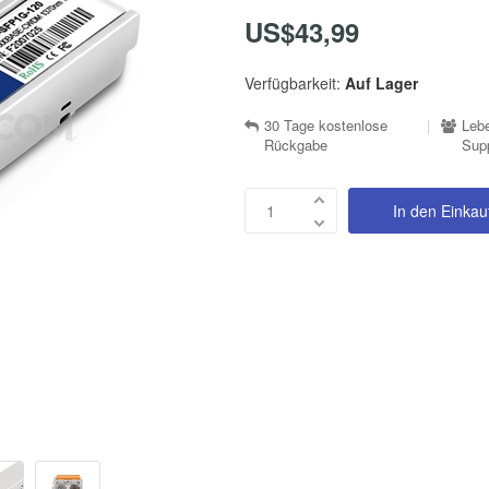
US$43,99
Verfügbarkeit:
Auf Lager
30 Tage kostenlose
|
Lebe
Rückgabe
Sup
In den Einka