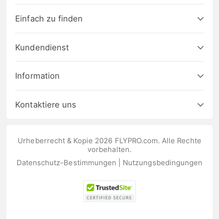
Einfach zu finden
Kundendienst
Information
Kontaktiere uns
Urheberrecht & Kopie 2026 FLYPRO.com. Alle Rechte
vorbehalten.
Datenschutz-Bestimmungen
|
Nutzungsbedingungen