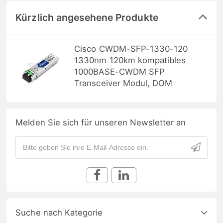
Kürzlich angesehene Produkte
Cisco CWDM-SFP-1330-120
1330nm 120km kompatibles
1000BASE-CWDM SFP
Transceiver Modul, DOM
Melden Sie sich für unseren Newsletter an
Suche nach Kategorie