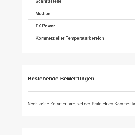
Schnittstelle
Medien
TX Power
Kommerzieller Temperaturbereich
Bestehende Bewertungen
Noch keine Kommentare, sei der Erste
einen Kommenta