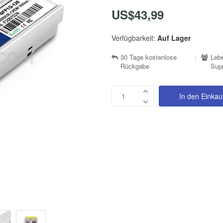
US$43,99
Verfügbarkeit:
Auf Lager
30 Tage kostenlose
|
Lebe
Rückgabe
Sup
In den Einka