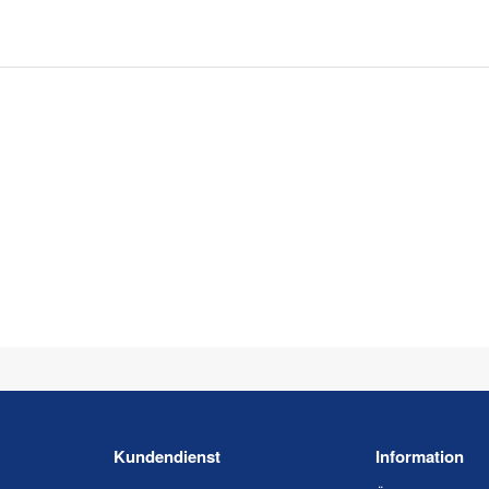
Kundendienst
Information