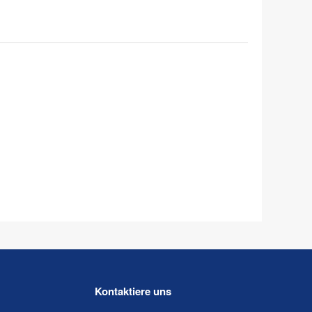
Kontaktiere uns