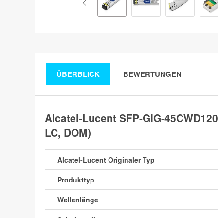
ÜBERBLICK
BEWERTUNGEN
Alcatel-Lucent SFP-GIG-45CWD120
LC, DOM)
Alcatel-Lucent Originaler Typ
Produkttyp
Wellenlänge