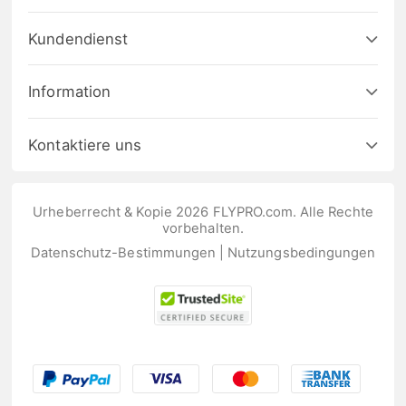
Kundendienst
Information
Kontaktiere uns
Urheberrecht & Kopie 2026 FLYPRO.com. Alle Rechte
vorbehalten.
Datenschutz-Bestimmungen
|
Nutzungsbedingungen