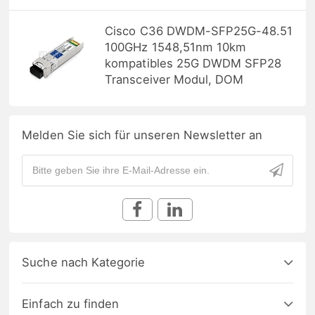
Cisco C36 DWDM-SFP25G-48.51
100GHz 1548,51nm 10km
kompatibles 25G DWDM SFP28
Transceiver Modul, DOM
Melden Sie sich für unseren Newsletter an
Suche nach Kategorie
Einfach zu finden