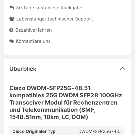
30 Tage kostenlose Rückgabe
Lebenslanger technischer Support
Bezahlverfahren
Kontaktiere uns
Überblick
Cisco DWDM-SFP25G-48.51
kompatibles 25G DWDM SFP28 100GHz
Transceiver Modul für Rechenzentren
und Telekommunikation (SMF,
1548.51nm, 10km, LC, DOM)
Cisco Originaler Typ
DWDM-SFP25G-48.51