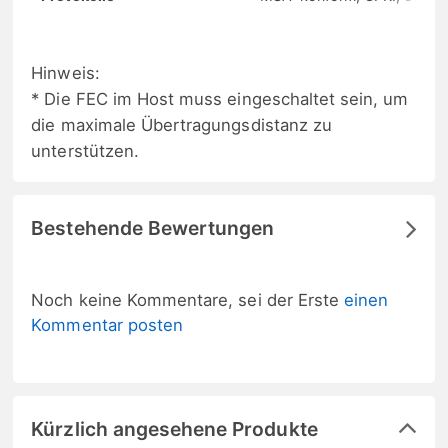
Hinweis:
* Die FEC im Host muss eingeschaltet sein, um
die maximale Übertragungsdistanz zu
unterstützen.
Bestehende Bewertungen
Noch keine Kommentare, sei der Erste
einen
Kommentar posten
Kürzlich angesehene Produkte