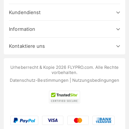
Kundendienst
Information
Kontaktiere uns
Urheberrecht & Kopie 2026 FLYPRO.com. Alle Rechte
vorbehalten.
Datenschutz-Bestimmungen
|
Nutzungsbedingungen