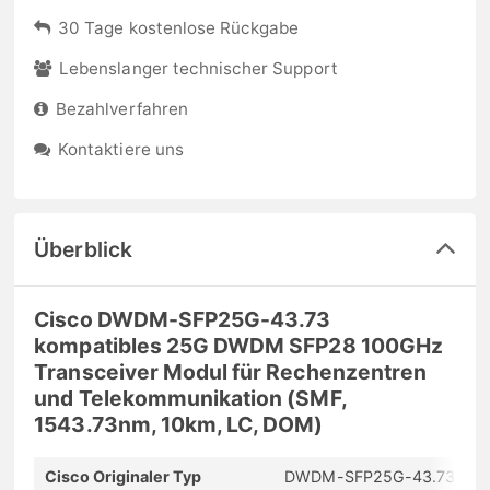
30 Tage kostenlose Rückgabe
Lebenslanger technischer Support
Bezahlverfahren
Kontaktiere uns
Überblick
Cisco DWDM-SFP25G-43.73
kompatibles 25G DWDM SFP28 100GHz
Transceiver Modul für Rechenzentren
und Telekommunikation (SMF,
1543.73nm, 10km, LC, DOM)
Cisco Originaler Typ
DWDM-SFP25G-43.73