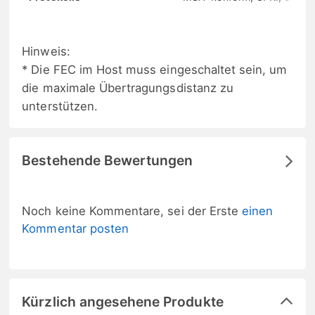
Hinweis:
* Die FEC im Host muss eingeschaltet sein, um
die maximale Übertragungsdistanz zu
unterstützen.
Bestehende Bewertungen
Noch keine Kommentare, sei der Erste
einen
Kommentar posten
Kürzlich angesehene Produkte