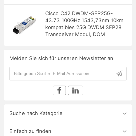
Cisco C42 DWDM-SFP25G-
43.73 100GHz 1543,73nm 10km
kompatibles 25G DWDM SFP28
Transceiver Modul, DOM
Melden Sie sich für unseren Newsletter an
Suche nach Kategorie
Einfach zu finden