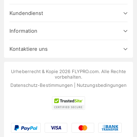
Kundendienst
Information
Kontaktiere uns
Urheberrecht & Kopie 2026 FLYPRO.com. Alle Rechte
vorbehalten.
Datenschutz-Bestimmungen
|
Nutzungsbedingungen