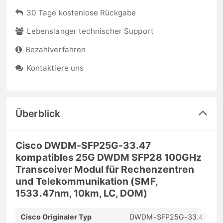
30 Tage kostenlose Rückgabe
Lebenslanger technischer Support
Bezahlverfahren
Kontaktiere uns
Überblick
Cisco DWDM-SFP25G-33.47
kompatibles 25G DWDM SFP28 100GHz
Transceiver Modul für Rechenzentren
und Telekommunikation (SMF,
1533.47nm, 10km, LC, DOM)
Cisco Originaler Typ
DWDM-SFP25G-33.47