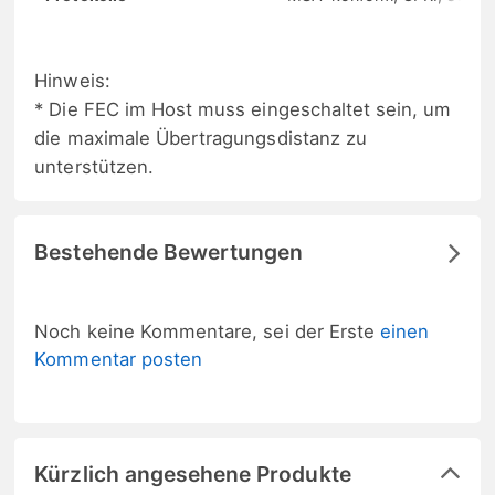
Hinweis:
* Die FEC im Host muss eingeschaltet sein, um
die maximale Übertragungsdistanz zu
unterstützen.
Bestehende Bewertungen
Noch keine Kommentare, sei der Erste
einen
Kommentar posten
Kürzlich angesehene Produkte