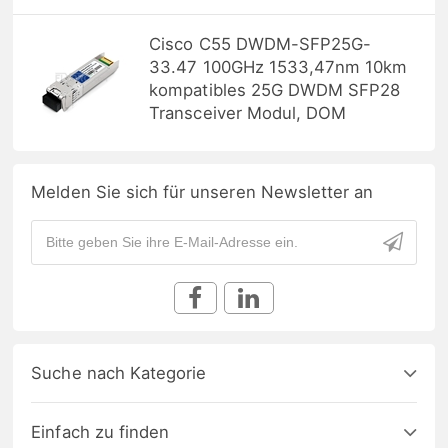
Cisco C55 DWDM-SFP25G-
33.47 100GHz 1533,47nm 10km
kompatibles 25G DWDM SFP28
Transceiver Modul, DOM
Melden Sie sich für unseren Newsletter an
Suche nach Kategorie
Einfach zu finden