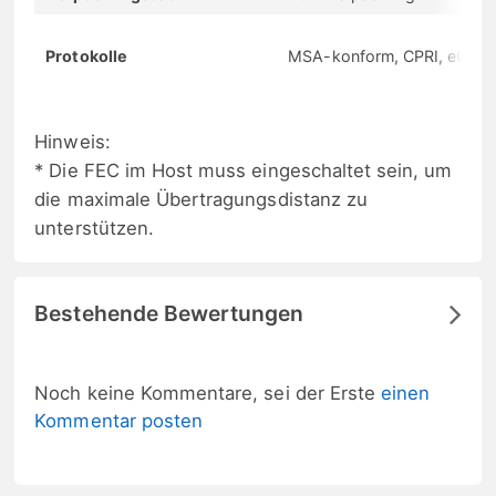
Protokolle
MSA-konform, CPRI, eCPRI
Hinweis:
* Die FEC im Host muss eingeschaltet sein, um
die maximale Übertragungsdistanz zu
unterstützen.
Bestehende Bewertungen
Noch keine Kommentare, sei der Erste
einen
Kommentar posten