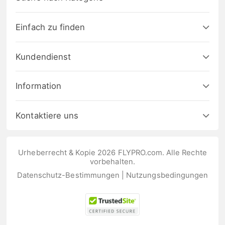
Einfach zu finden
Kundendienst
Information
Kontaktiere uns
Urheberrecht & Kopie 2026 FLYPRO.com. Alle Rechte
vorbehalten.
Datenschutz-Bestimmungen
|
Nutzungsbedingungen