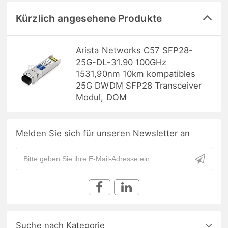
Kürzlich angesehene Produkte
Arista Networks C57 SFP28-
25G-DL-31.90 100GHz
1531,90nm 10km kompatibles
25G DWDM SFP28 Transceiver
Modul, DOM
Melden Sie sich für unseren Newsletter an
Suche nach Kategorie