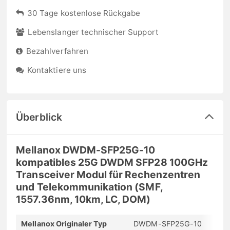
30 Tage kostenlose Rückgabe
Lebenslanger technischer Support
Bezahlverfahren
Kontaktiere uns
Überblick
Mellanox DWDM-SFP25G-10
kompatibles 25G DWDM SFP28 100GHz
Transceiver Modul für Rechenzentren
und Telekommunikation (SMF,
1557.36nm, 10km, LC, DOM)
Mellanox Originaler Typ
DWDM-SFP25G-10