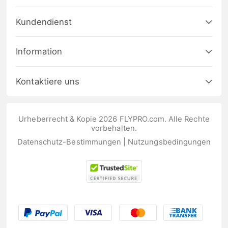
Kundendienst
Information
Kontaktiere uns
Urheberrecht & Kopie 2026 FLYPRO.com. Alle Rechte
vorbehalten.
Datenschutz-Bestimmungen
|
Nutzungsbedingungen