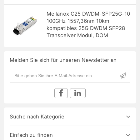
Mellanox C25 DWDM-SFP25G-10
100GHz 1557,36nm 10km
kompatibles 25G DWDM SFP28
Transceiver Modul, DOM
Melden Sie sich für unseren Newsletter an
Suche nach Kategorie
Einfach zu finden