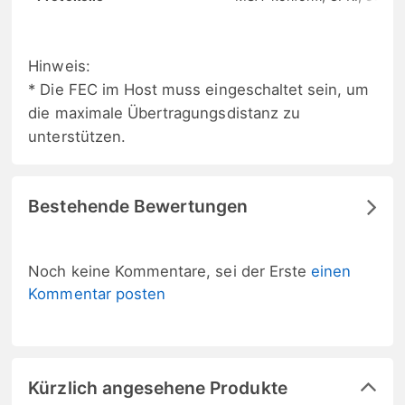
Hinweis:
* Die FEC im Host muss eingeschaltet sein, um
die maximale Übertragungsdistanz zu
unterstützen.
Bestehende Bewertungen
Noch keine Kommentare, sei der Erste
einen
Kommentar posten
Kürzlich angesehene Produkte