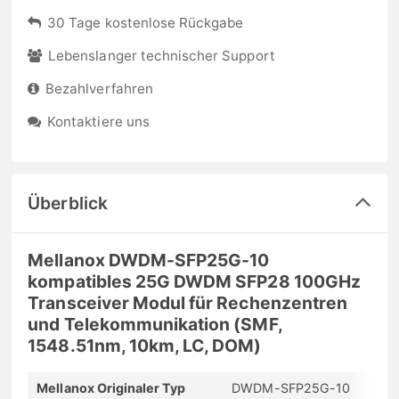
30 Tage kostenlose Rückgabe
Lebenslanger technischer Support
Bezahlverfahren
Kontaktiere uns
Überblick
Mellanox DWDM-SFP25G-10
kompatibles 25G DWDM SFP28 100GHz
Transceiver Modul für Rechenzentren
und Telekommunikation (SMF,
1548.51nm, 10km, LC, DOM)
Mellanox Originaler Typ
DWDM-SFP25G-10