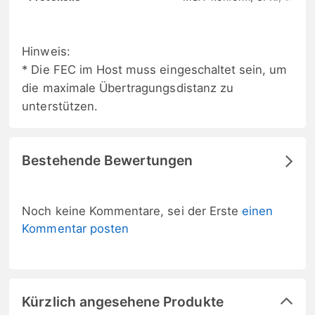
Hinweis:
* Die FEC im Host muss eingeschaltet sein, um
die maximale Übertragungsdistanz zu
unterstützen.
Bestehende Bewertungen
Noch keine Kommentare, sei der Erste
einen
Kommentar posten
Kürzlich angesehene Produkte