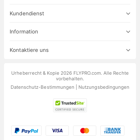
Kundendienst
Information
Kontaktiere uns
Urheberrecht & Kopie 2026 FLYPRO.com. Alle Rechte
vorbehalten.
Datenschutz-Bestimmungen
|
Nutzungsbedingungen