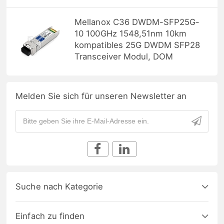
Mellanox C36 DWDM-SFP25G-
10 100GHz 1548,51nm 10km
kompatibles 25G DWDM SFP28
Transceiver Modul, DOM
Melden Sie sich für unseren Newsletter an
Suche nach Kategorie
Einfach zu finden