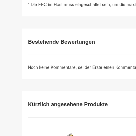
* Die FEC im Host muss eingeschaltet sein, um die max
Bestehende Bewertungen
Noch keine Kommentare, sei der Erste
einen Kommenta
Kürzlich angesehene Produkte