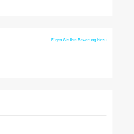
Fügen Sie Ihre Bewertung hinzu