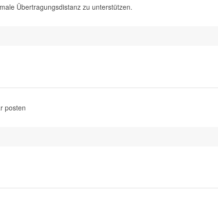
imale Übertragungsdistanz zu unterstützen.
r posten