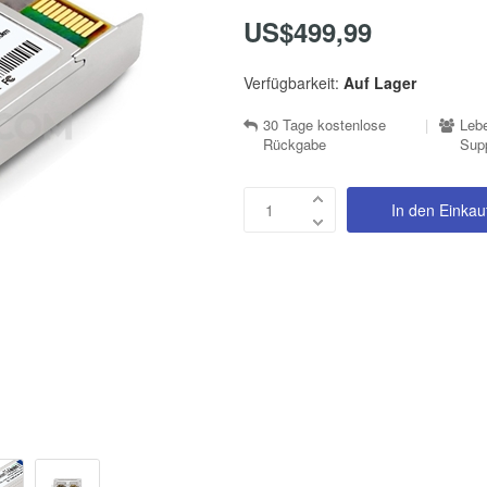
US$499,99
Verfügbarkeit:
Auf Lager
30 Tage kostenlose
|
Lebe
Rückgabe
Sup
In den Einka