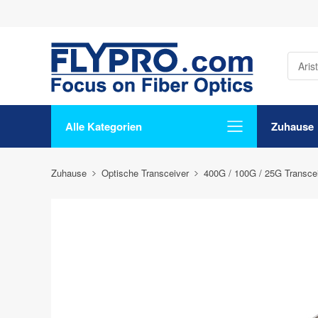
Alle Kategorien
Zuhause
Zuhause
Optische Transceiver
400G / 100G / 25G Transce