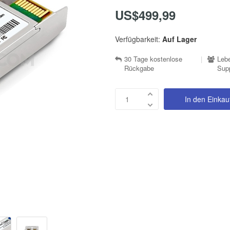
US$499,99
Verfügbarkeit:
Auf Lager
30 Tage kostenlose
|
Lebe
Rückgabe
Sup
In den Einka