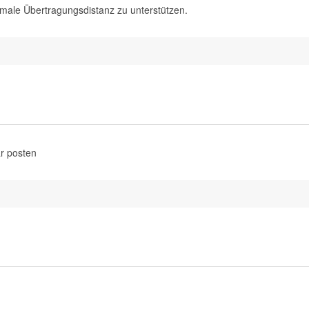
imale Übertragungsdistanz zu unterstützen.
r posten