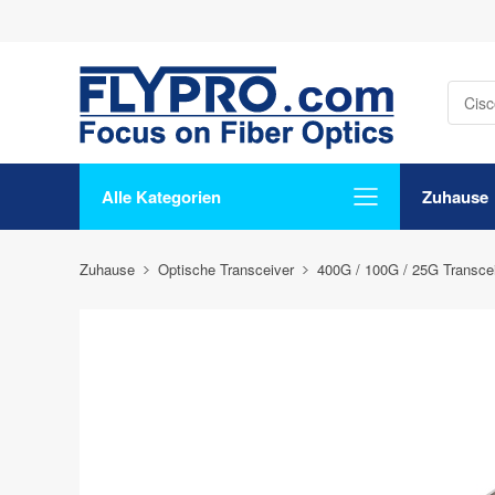
Alle Kategorien
Zuhause
Zuhause
Optische Transceiver
400G / 100G / 25G Transce