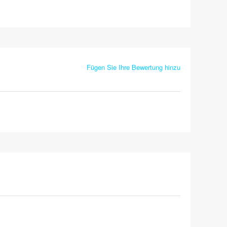
Fügen Sie Ihre Bewertung hinzu