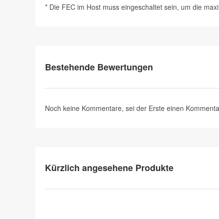
* Die FEC im Host muss eingeschaltet sein, um die max
Bestehende Bewertungen
Noch keine Kommentare, sei der Erste
einen Kommenta
Kürzlich angesehene Produkte