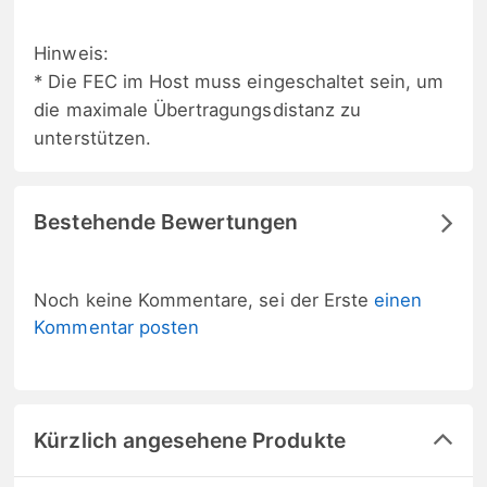
Hinweis:
* Die FEC im Host muss eingeschaltet sein, um
die maximale Übertragungsdistanz zu
unterstützen.
Bestehende Bewertungen
Noch keine Kommentare, sei der Erste
einen
Kommentar posten
Kürzlich angesehene Produkte