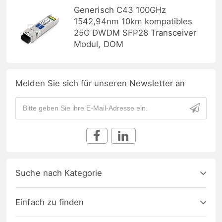
Generisch C43 100GHz
1542,94nm 10km kompatibles
25G DWDM SFP28 Transceiver
Modul, DOM
Melden Sie sich für unseren Newsletter an
Suche nach Kategorie
Einfach zu finden