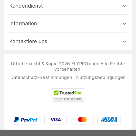
Kundendienst
Information
Kontaktiere uns
Urheberrecht & Kopie 2026 FLYPRO.com. Alle Rechte
vorbehalten.
Datenschutz-Bestimmungen
|
Nutzungsbedingungen