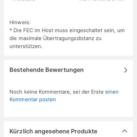
Hinweis:
* Die FEC im Host muss eingeschaltet sein, um
die maximale Übertragungsdistanz zu
unterstützen.
Bestehende Bewertungen
Noch keine Kommentare, sei der Erste
einen
Kommentar posten
Kürzlich angesehene Produkte