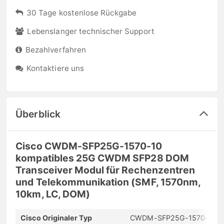
30 Tage kostenlose Rückgabe
Lebenslanger technischer Support
Bezahlverfahren
Kontaktiere uns
Überblick
Cisco CWDM-SFP25G-1570-10
kompatibles 25G CWDM SFP28 DOM
Transceiver Modul für Rechenzentren
und Telekommunikation (SMF, 1570nm,
10km, LC, DOM)
Cisco Originaler Typ
CWDM-SFP25G-1570-10