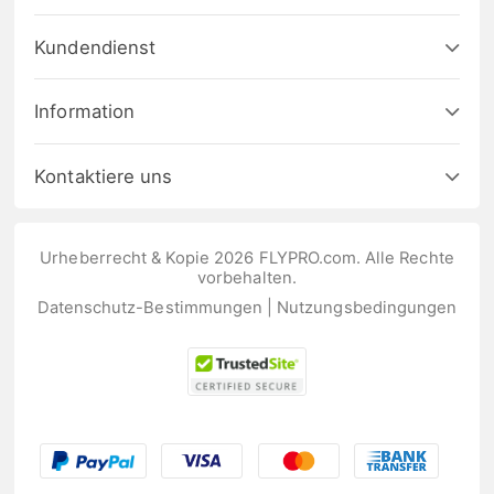
Kundendienst
Information
Kontaktiere uns
Urheberrecht & Kopie 2026 FLYPRO.com. Alle Rechte
vorbehalten.
Datenschutz-Bestimmungen
|
Nutzungsbedingungen