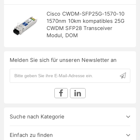
Cisco CWDM-SFP25G-1570-10
1570nm 10km kompatibles 25G
CWDM SFP28 Transceiver
Modul, DOM
Melden Sie sich für unseren Newsletter an
Suche nach Kategorie
Einfach zu finden