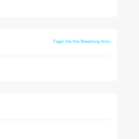
Fügen Sie Ihre Bewertung hinzu