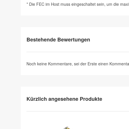
* Die FEC im Host muss eingeschaltet sein, um die max
Bestehende Bewertungen
Noch keine Kommentare, sei der Erste
einen Kommenta
Kürzlich angesehene Produkte