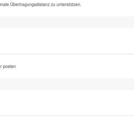
imale Übertragungsdistanz zu unterstützen.
r posten