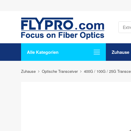
Alle Kategorien
Zuhause
Zuhause
Optische Transceiver
400G / 100G / 25G Transce