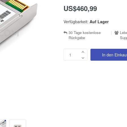
US$460,99
Verfügbarkeit:
Auf Lager
30 Tage kostenlose
|
Lebe
Rückgabe
Sup
In den Einka