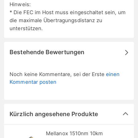
Hinweis:
* Die FEC im Host muss eingeschaltet sein, um
die maximale Übertragungsdistanz zu
unterstützen.
Bestehende Bewertungen
Noch keine Kommentare, sei der Erste
einen
Kommentar posten
Kürzlich angesehene Produkte
Mellanox 1510nm 10km