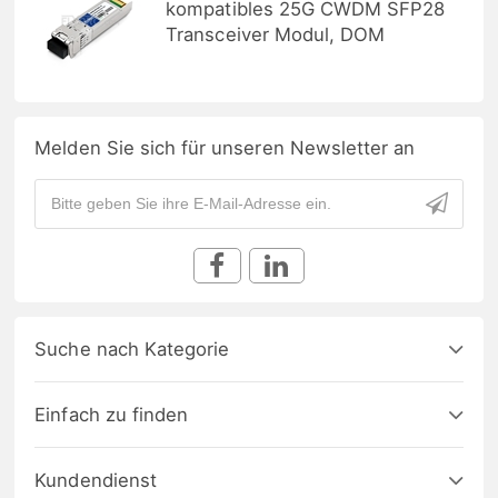
kompatibles 25G CWDM SFP28
Transceiver Modul, DOM
Melden Sie sich für unseren Newsletter an
Suche nach Kategorie
Einfach zu finden
Kundendienst