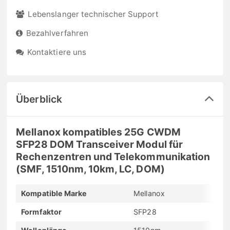
Lebenslanger technischer Support
Bezahlverfahren
Kontaktiere uns
Überblick
Mellanox kompatibles 25G CWDM
SFP28 DOM Transceiver Modul für
Rechenzentren und Telekommunikation
(SMF, 1510nm, 10km, LC, DOM)
Kompatible Marke
Mellanox
Formfaktor
SFP28