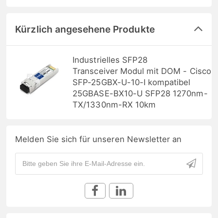
Kürzlich angesehene Produkte
Industrielles SFP28
Transceiver Modul mit DOM - Cisco
SFP-25GBX-U-10-I kompatibel
25GBASE-BX10-U SFP28 1270nm-
TX/1330nm-RX 10km
Melden Sie sich für unseren Newsletter an