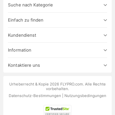
Suche nach Kategorie
Einfach zu finden
Kundendienst
Information
Kontaktiere uns
Urheberrecht & Kopie 2026 FLYPRO.com. Alle Rechte
vorbehalten.
Datenschutz-Bestimmungen
|
Nutzungsbedingungen