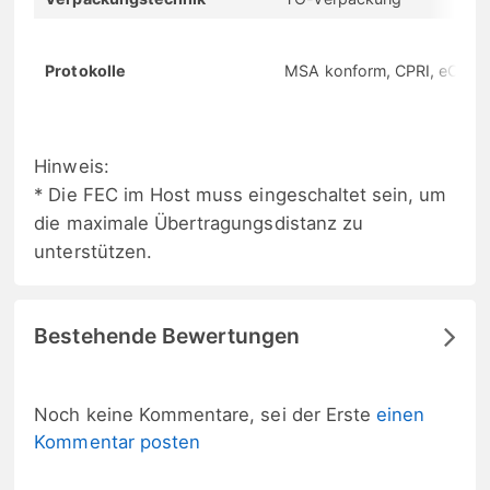
Protokolle
MSA konform, CPRI, eCPRI
Hinweis:
* Die FEC im Host muss eingeschaltet sein, um
die maximale Übertragungsdistanz zu
unterstützen.
Bestehende Bewertungen
Noch keine Kommentare, sei der Erste
einen
Kommentar posten