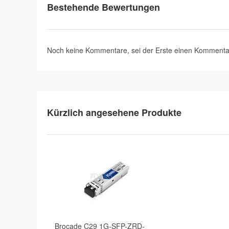
Bestehende Bewertungen
Noch keine Kommentare, sei der Erste
einen Kommenta
Kürzlich angesehene Produkte
Brocade C29 1G-SFP-ZRD-