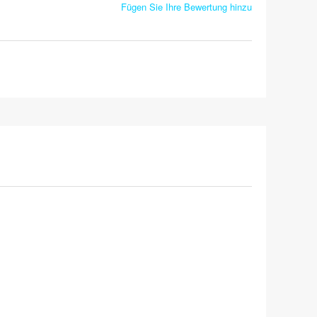
Fügen Sie Ihre Bewertung hinzu