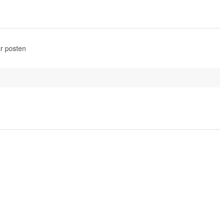
r posten