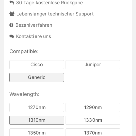
30 Tage kostenlose Rückgabe
Lebenslanger technischer Support
Bezahlverfahren
Kontaktiere uns
Compatible:
Cisco
Juniper
Generic
Wavelength:
1270nm
1290nm
1310nm
1330nm
1350nm
1370nm