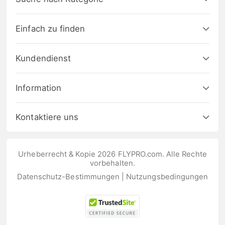
Einfach zu finden
Kundendienst
Information
Kontaktiere uns
Urheberrecht & Kopie 2026 FLYPRO.com. Alle Rechte
vorbehalten.
Datenschutz-Bestimmungen
|
Nutzungsbedingungen