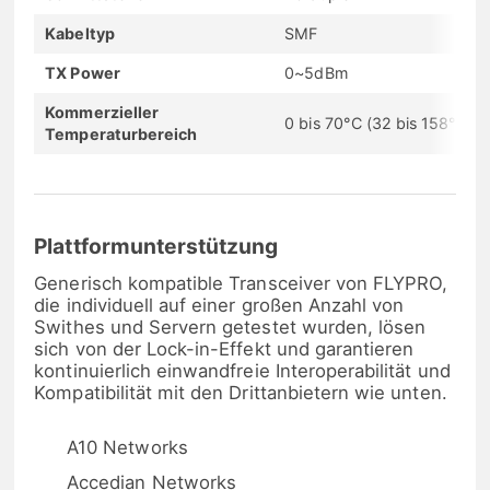
Kabeltyp
SMF
TX Power
0~5dBm
Kommerzieller
0 bis 70°C (32 bis 158°F)
Temperaturbereich
Plattformunterstützung
Generisch kompatible Transceiver von FLYPRO,
die individuell auf einer großen Anzahl von
Swithes und Servern getestet wurden, lösen
sich von der Lock-in-Effekt und garantieren
kontinuierlich einwandfreie Interoperabilität und
Kompatibilität mit den Drittanbietern wie unten.
A10 Networks
Accedian Networks