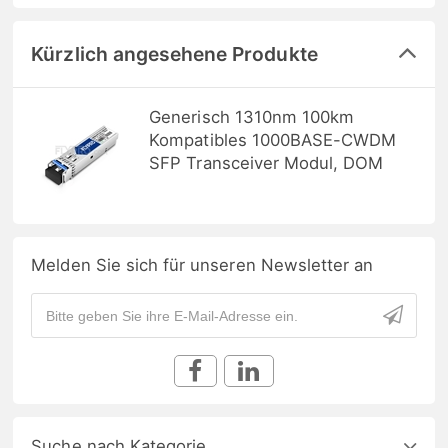
Kürzlich angesehene Produkte
Generisch 1310nm 100km
Kompatibles 1000BASE-CWDM
SFP Transceiver Modul, DOM
Melden Sie sich für unseren Newsletter an
Suche nach Kategorie