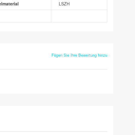
lmaterial
LSZH
Fügen Sie Ihre Bewertung hinzu