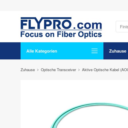
Alle Kategorien
Zuhause
Zuhause
Optische Transceiver
Aktive Optische Kabel (AO