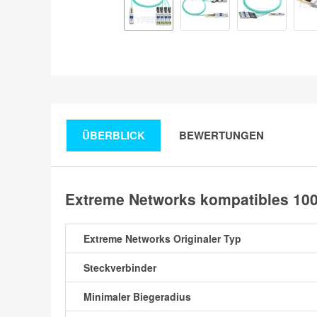
ÜBERBLICK
BEWERTUNGEN
Extreme Networks kompatibles 10
Extreme Networks Originaler Typ
Steckverbinder
Minimaler Biegeradius