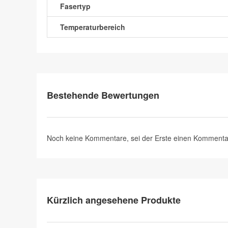
Fasertyp
Temperaturbereich
Bestehende Bewertungen
Noch keine Kommentare, sei der Erste
einen Kommenta
Kürzlich angesehene Produkte