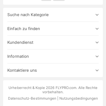
Suche nach Kategorie
Einfach zu finden
Kundendienst
Information
Kontaktiere uns
Urheberrecht & Kopie 2026 FLYPRO.com. Alle Rechte
vorbehalten.
Datenschutz-Bestimmungen
|
Nutzungsbedingungen