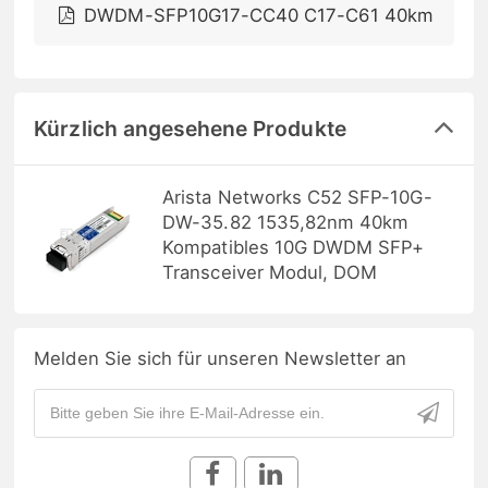
DWDM-SFP10G17-CC40 C17-C61 40km
Kürzlich angesehene Produkte
Arista Networks C52 SFP-10G-
DW-35.82 1535,82nm 40km
Kompatibles 10G DWDM SFP+
Transceiver Modul, DOM
Melden Sie sich für unseren Newsletter an