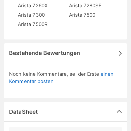
Arista 7260X
Arista 7280SE
Arista 7300
Arista 7500
Arista 7500R
Bestehende Bewertungen
Noch keine Kommentare, sei der Erste
einen
Kommentar posten
DataSheet