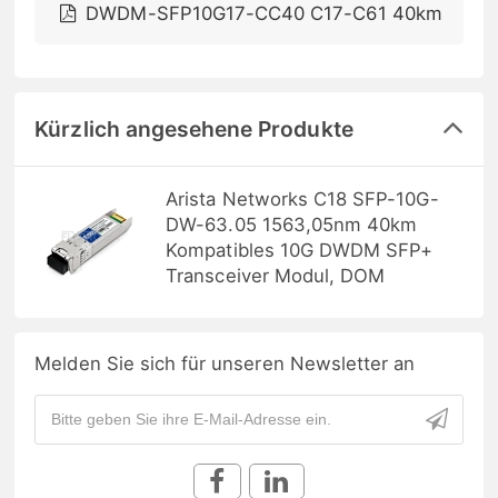
DWDM-SFP10G17-CC40 C17-C61 40km
Kürzlich angesehene Produkte
Arista Networks C18 SFP-10G-
DW-63.05 1563,05nm 40km
Kompatibles 10G DWDM SFP+
Transceiver Modul, DOM
Melden Sie sich für unseren Newsletter an