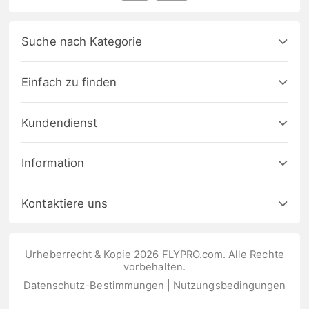
Suche nach Kategorie
Einfach zu finden
Kundendienst
Information
Kontaktiere uns
Urheberrecht & Kopie 2026 FLYPRO.com. Alle Rechte
vorbehalten.
Datenschutz-Bestimmungen
|
Nutzungsbedingungen