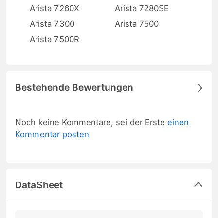
Arista 7260X
Arista 7280SE
Arista 7300
Arista 7500
Arista 7500R
Bestehende Bewertungen
Noch keine Kommentare, sei der Erste
einen
Kommentar posten
DataSheet