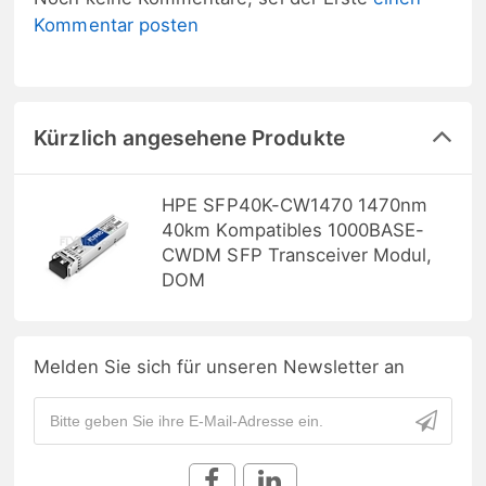
Kommentar posten
Kürzlich angesehene Produkte
HPE SFP40K-CW1470 1470nm
40km Kompatibles 1000BASE-
CWDM SFP Transceiver Modul,
DOM
Melden Sie sich für unseren Newsletter an