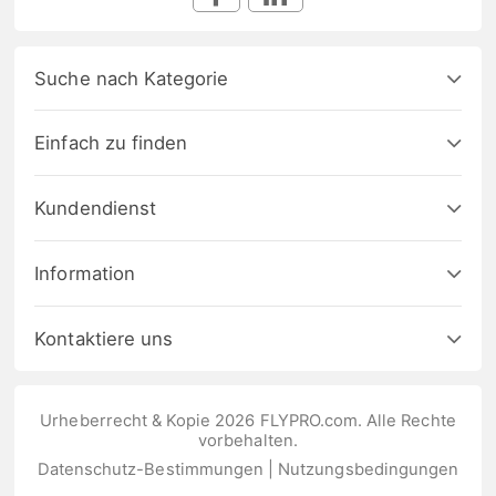
Suche nach Kategorie
Einfach zu finden
Kundendienst
Information
Kontaktiere uns
Urheberrecht & Kopie 2026 FLYPRO.com. Alle Rechte
vorbehalten.
Datenschutz-Bestimmungen
|
Nutzungsbedingungen