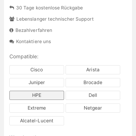
30 Tage kostenlose Rückgabe
Lebenslanger technischer Support
Bezahlverfahren
Kontaktiere uns
Compatible:
Cisco
Arista
Juniper
Brocade
HPE
Dell
Extreme
Netgear
Alcatel-Lucent