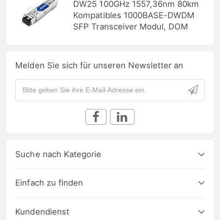
DW25 100GHz 1557,36nm 80km
Kompatibles 1000BASE-DWDM
SFP Transceiver Modul, DOM
Melden Sie sich für unseren Newsletter an
Suche nach Kategorie
Einfach zu finden
Kundendienst