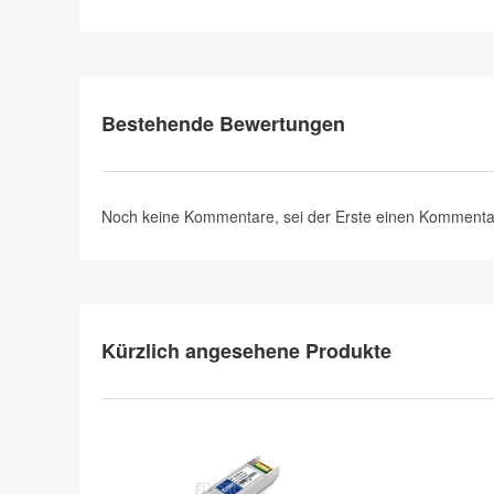
Bestehende Bewertungen
Noch keine Kommentare, sei der Erste
einen Kommenta
Kürzlich angesehene Produkte