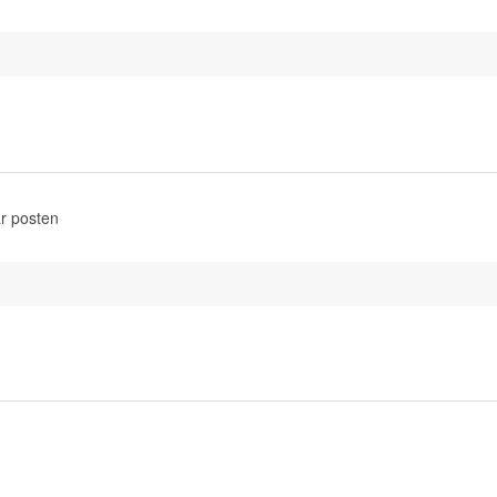
r posten