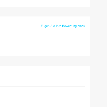
Fügen Sie Ihre Bewertung hinzu