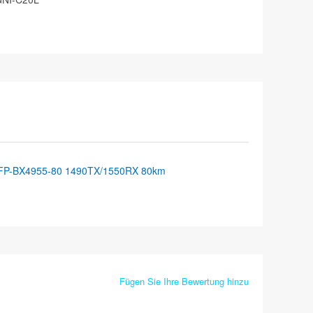
FP-BX4955-80 1490TX/1550RX 80km
Fügen Sie Ihre Bewertung hinzu