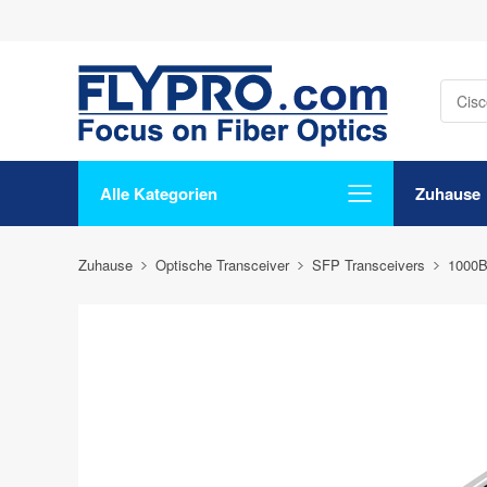
Alle Kategorien
Zuhause
Zuhause
Optische Transceiver
SFP Transceivers
1000B