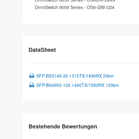
OmniSwitch 9000 Series - OS9-GNI-U24
DataSheet
SFP-BX3149-20 1310TX/1490RX 20km
SFP-BX4955-120 1490TX/1550RX 120km
Bestehende Bewertungen