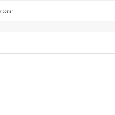
r posten