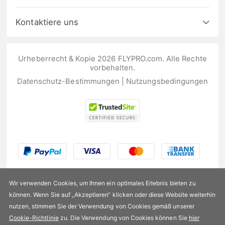
Kontaktiere uns
Urheberrecht & Kopie 2026 FLYPRO.com. Alle Rechte
vorbehalten.
Datenschutz-Bestimmungen
|
Nutzungsbedingungen
Wir verwenden Cookies, um Ihnen ein optimales Erlebnis bieten zu
können. Wenn Sie auf „Akzeptieren“ klicken oder diese Website weiterhin
nutzen, stimmen Sie der Verwendung von Cookies gemäß unserer
US$93,99
Cookie-Richtlinie
zu. Die Verwendung von Cookies können Sie
hier