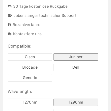
30 Tage kostenlose Rückgabe
Lebenslanger technischer Support
Bezahlverfahren
Kontaktiere uns
Compatible:
Cisco
Juniper
Brocade
Dell
Generic
Wavelength:
1270nm
1290nm