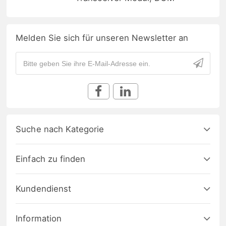
Melden Sie sich für unseren Newsletter an
Suche nach Kategorie
Einfach zu finden
Kundendienst
Information