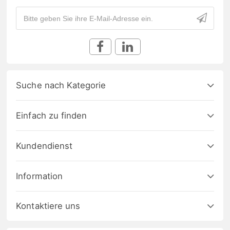
Suche nach Kategorie
Einfach zu finden
Kundendienst
Information
Kontaktiere uns