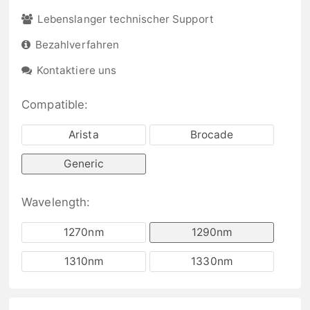
Lebenslanger technischer Support
Bezahlverfahren
Kontaktiere uns
Compatible:
Arista
Brocade
Generic
Wavelength:
1270nm
1290nm
1310nm
1330nm