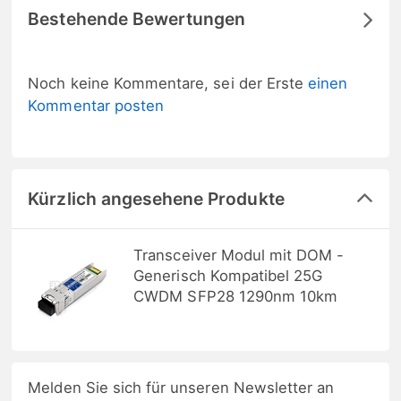
Bestehende Bewertungen
Noch keine Kommentare, sei der Erste
einen
Kommentar posten
Kürzlich angesehene Produkte
Transceiver Modul mit DOM -
Generisch Kompatibel 25G
CWDM SFP28 1290nm 10km
Melden Sie sich für unseren Newsletter an