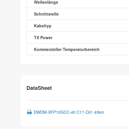
Wellenlänge
Schnittstelle
Kabeltyp
TX Power
Kommerzieller Temperaturbereich
DataSheet
DWDM-XFP10GCC-40 C17-C61 40km