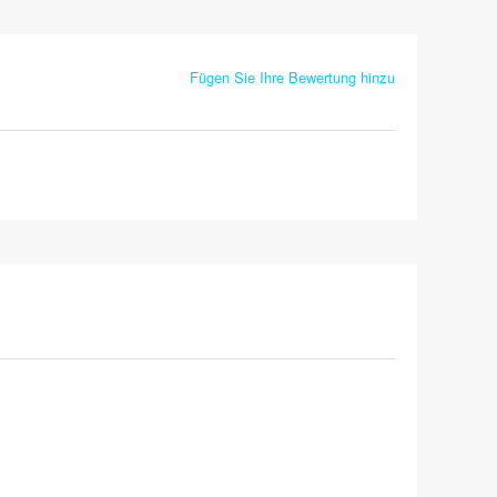
Fügen Sie Ihre Bewertung hinzu