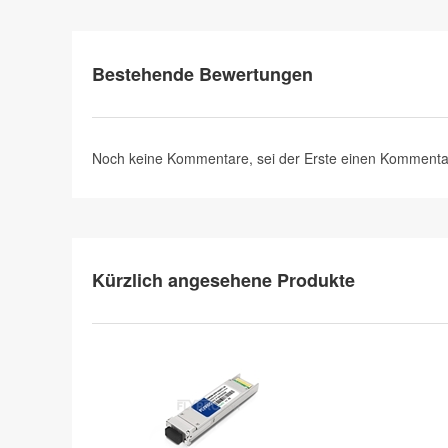
Bestehende Bewertungen
Noch keine Kommentare, sei der Erste
einen Kommenta
Kürzlich angesehene Produkte