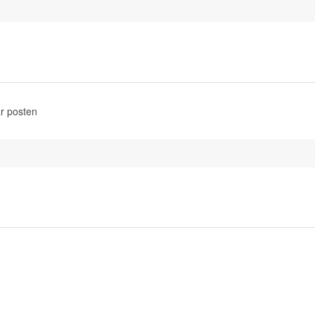
r posten