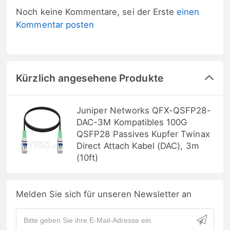
Noch keine Kommentare, sei der Erste
einen
Kommentar posten
Kürzlich angesehene Produkte
Juniper Networks QFX-QSFP28-
DAC-3M Kompatibles 100G
QSFP28 Passives Kupfer Twinax
Direct Attach Kabel (DAC), 3m
(10ft)
Melden Sie sich für unseren Newsletter an