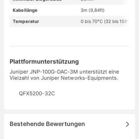
Kabellänge
3m (9,84ft)
Temperatur
0 bis 70°C (32 bis 158°F)
Plattformunterstützung
Juniper JNP-100G-DAC-3M unterstützt eine
Vielzahl von Juniper Networks-Equipments.
QFX5200-32C
Bestehende Bewertungen