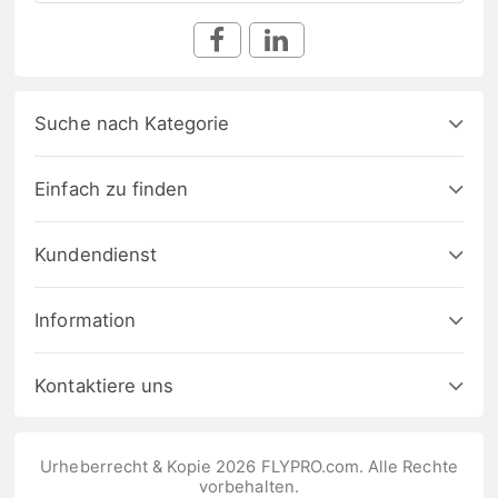
Suche nach Kategorie
Einfach zu finden
Kundendienst
Information
Kontaktiere uns
Urheberrecht & Kopie 2026 FLYPRO.com. Alle Rechte
vorbehalten.