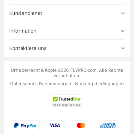
Kundendienst
Information
Kontaktiere uns
Urheberrecht & Kopie 2026 FLYPRO.com. Alle Rechte
vorbehalten.
Datenschutz-Bestimmungen
|
Nutzungsbedingungen