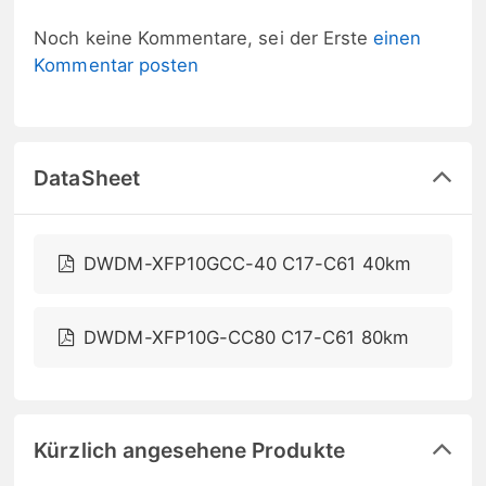
Noch keine Kommentare, sei der Erste
einen
Kommentar posten
DataSheet
DWDM-XFP10GCC-40 C17-C61 40km
DWDM-XFP10G-CC80 C17-C61 80km
Kürzlich angesehene Produkte