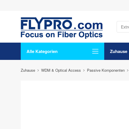
Alle Kategorien
Zuhause
Zuhause
WDM & Optical Access
Passive Komponenten