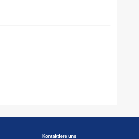
Kontaktiere uns