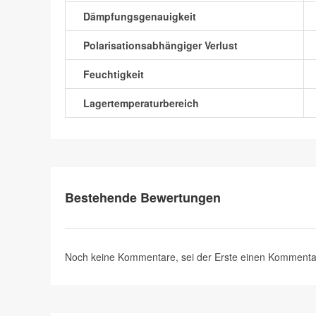
Dämpfungsgenauigkeit
Polarisationsabhängiger Verlust
Feuchtigkeit
Lagertemperaturbereich
Bestehende Bewertungen
Noch keine Kommentare, sei der Erste
einen Kommenta