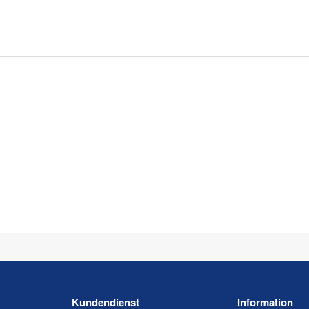
Kundendienst
Information