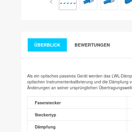
ÜBERBLICK
BEWERTUNGEN
Als ein optisches passives Gerät werden das LWL-Dämpf
optischen Instrumentenkalibrierung und die Dämpfung v
Änderungen an seiner ursprünglichen Übertragungswelle
Faserstecker
Steckertyp
Dämpfung