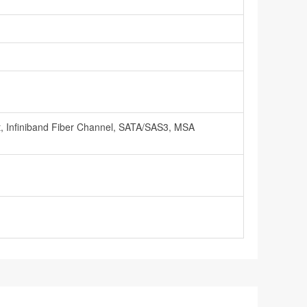
, Infiniband Fiber Channel, SATA/SAS3, MSA