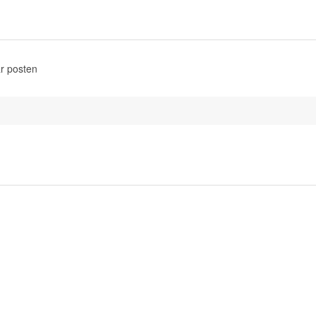
r posten