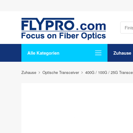
Alle Kategorien
Zuhause
Zuhause
Optische Transceiver
400G / 100G / 25G Transce