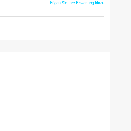
Fügen Sie Ihre Bewertung hinzu