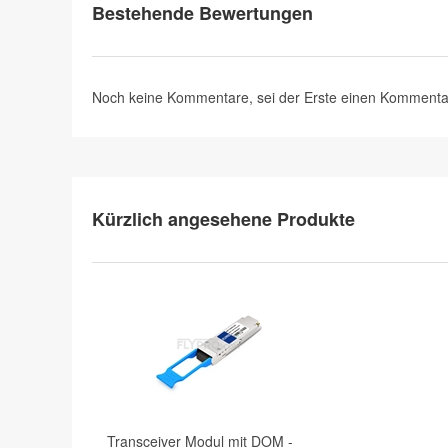
Bestehende Bewertungen
Noch keine Kommentare, sei der Erste
einen Kommenta
Kürzlich angesehene Produkte
Transceiver Modul mit DOM -