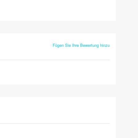
Fügen Sie Ihre Bewertung hinzu