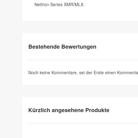
NetIron Series XMR/MLX
Bestehende Bewertungen
Noch keine Kommentare, sei der Erste
einen Kommenta
Kürzlich angesehene Produkte