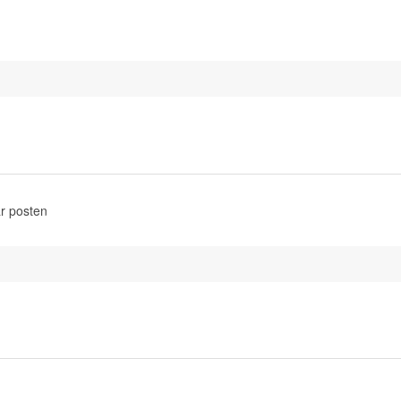
r posten