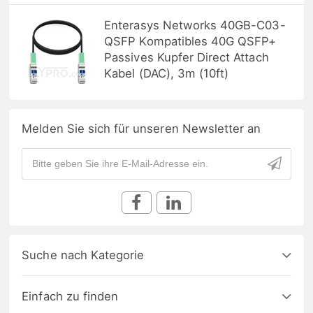
Enterasys Networks 40GB-C03-
QSFP Kompatibles 40G QSFP+
Passives Kupfer Direct Attach
Kabel (DAC), 3m (10ft)
Melden Sie sich für unseren Newsletter an
Suche nach Kategorie
Einfach zu finden