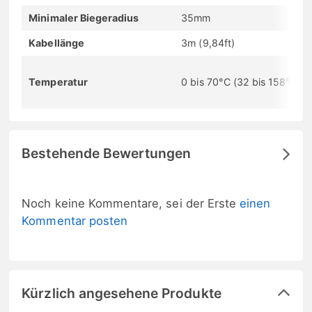
Minimaler Biegeradius
35mm
Kabellänge
3m (9,84ft)
Temperatur
0 bis 70°C (32 bis 158°F)
Bestehende Bewertungen
Noch keine Kommentare, sei der Erste
einen
Kommentar posten
Kürzlich angesehene Produkte