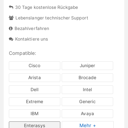
30 Tage kostenlose Rückgabe
Lebenslanger technischer Support
Bezahlverfahren
Kontaktiere uns
Compatible:
Cisco
Juniper
Arista
Brocade
Dell
Intel
Extreme
Generic
IBM
Avaya
Mehr +
Enterasys