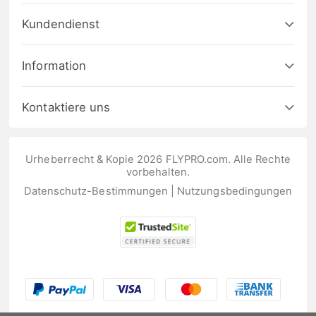
Kundendienst
Information
Kontaktiere uns
Urheberrecht & Kopie 2026 FLYPRO.com. Alle Rechte
vorbehalten.
Datenschutz-Bestimmungen
|
Nutzungsbedingungen