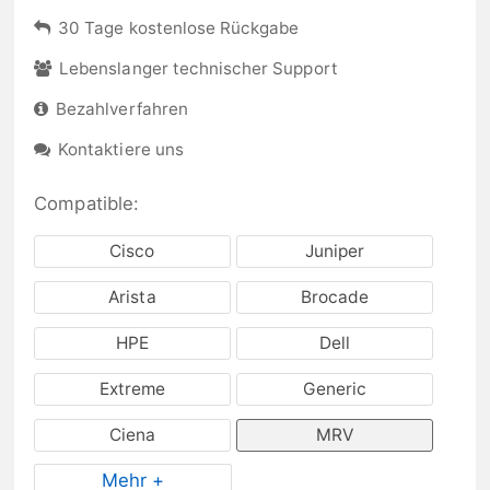
30 Tage kostenlose Rückgabe
Lebenslanger technischer Support
Bezahlverfahren
Kontaktiere uns
Compatible:
Cisco
Juniper
Arista
Brocade
HPE
Dell
Extreme
Generic
Ciena
MRV
Mehr +