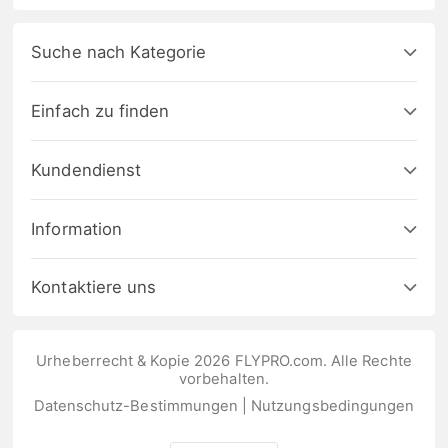
Suche nach Kategorie
Einfach zu finden
Kundendienst
Information
Kontaktiere uns
Urheberrecht & Kopie 2026 FLYPRO.com. Alle Rechte
vorbehalten.
Datenschutz-Bestimmungen
|
Nutzungsbedingungen