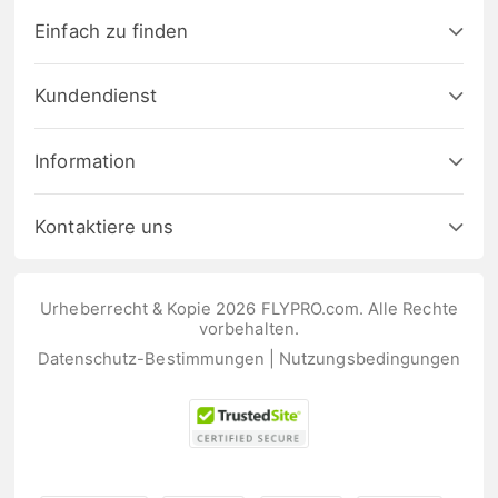
Einfach zu finden
Kundendienst
Information
Kontaktiere uns
Urheberrecht & Kopie 2026 FLYPRO.com. Alle Rechte
vorbehalten.
Datenschutz-Bestimmungen
|
Nutzungsbedingungen