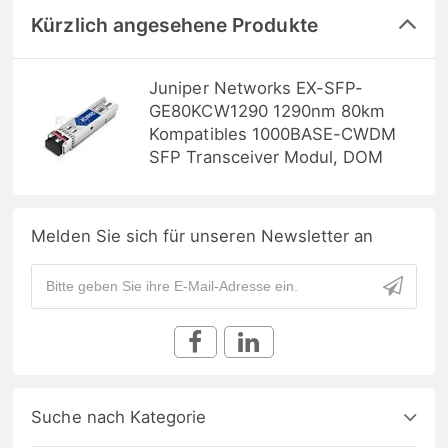
Kürzlich angesehene Produkte
Juniper Networks EX-SFP-
GE80KCW1290 1290nm 80km
Kompatibles 1000BASE-CWDM
SFP Transceiver Modul, DOM
Melden Sie sich für unseren Newsletter an
Suche nach Kategorie