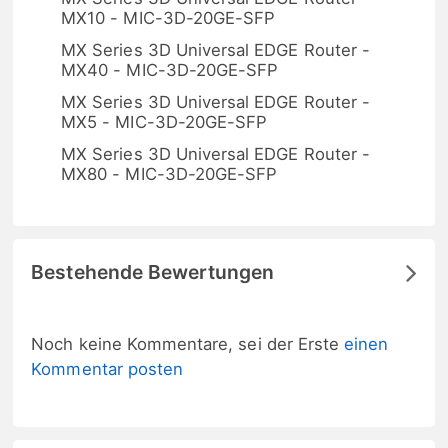
MX10 - MIC-3D-20GE-SFP
MX Series 3D Universal EDGE Router -
MX40 - MIC-3D-20GE-SFP
MX Series 3D Universal EDGE Router -
MX5 - MIC-3D-20GE-SFP
MX Series 3D Universal EDGE Router -
MX80 - MIC-3D-20GE-SFP
Bestehende Bewertungen
Noch keine Kommentare, sei der Erste
einen
Kommentar posten