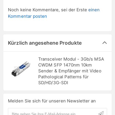
Noch keine Kommentare, sei der Erste
einen
Kommentar posten
Kürzlich angesehene Produkte
Transceiver Modul - 3Gb/s MSA
CWDM SFP 1470nm 10km
Sender & Empfänger mit Video
Pathological Patterns für
SD/HD/3G-SDI
Melden Sie sich für unseren Newsletter an