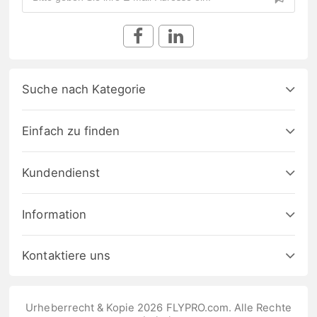
Suche nach Kategorie
Einfach zu finden
Kundendienst
Information
Kontaktiere uns
Urheberrecht & Kopie 2026 FLYPRO.com. Alle Rechte