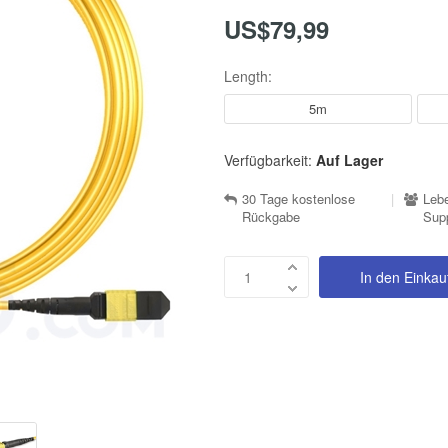
US$79,99
Length:
5m
Verfügbarkeit:
Auf Lager
30 Tage kostenlose
|
Lebe
Rückgabe
Sup
In den Einka