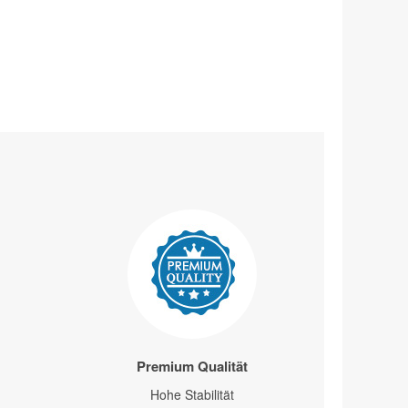
Premium Qualität
Hohe Stabilität