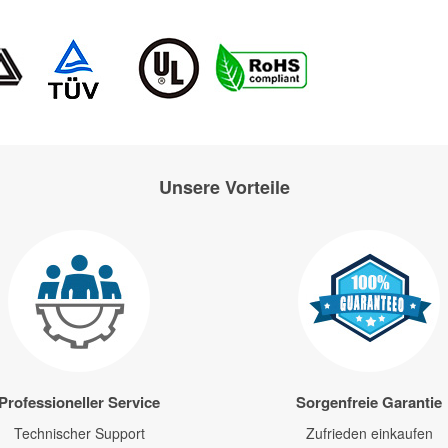
Unsere Vorteile
Professioneller Service
Sorgenfreie Garantie
Technischer Support
Zufrieden einkaufen