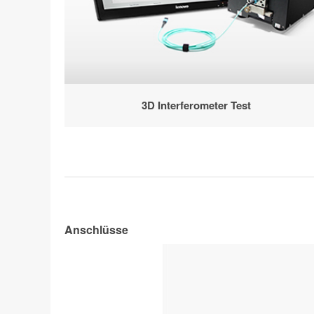
3D Interferometer Test
Anschlüsse