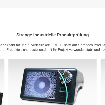
Strenge industrielle Produktprüfung
he Stabilität und Zuverlässigkeit.FLYPRO setzt auf führendes Produkt
rer Produkte sicherzustellen,damit Ihr Projekt verwendet,stabil und zuv