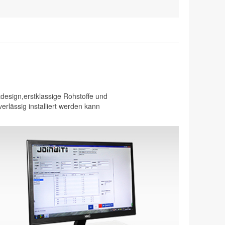
design,erstklassige Rohstoffe und
erlässig installiert werden kann