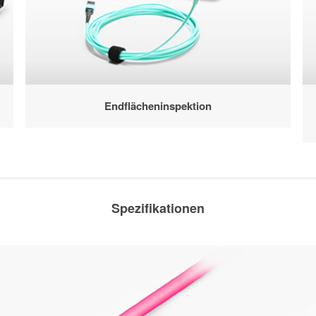
Endflächeninspektion
Spezifikationen