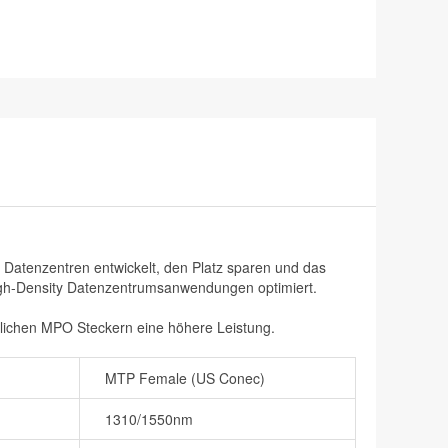
 Datenzentren entwickelt, den Platz sparen und das
igh-Density Datenzentrumsanwendungen optimiert.
mlichen MPO Steckern eine höhere Leistung.
MTP Female (US Conec)
1310/1550nm