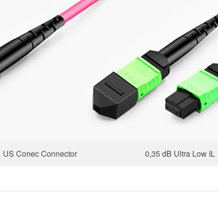
US Conec Connector
0,35 dB Ultra Low IL