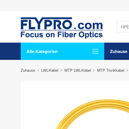
Alle Kategorien
Zuhause
Zuhause
LWL-Kabel
MTP LWL-Kabel
MTP Trunkkabel