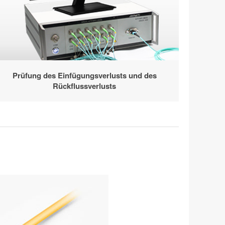
Prüfung des Einfügungsverlusts und des
Rückflussverlusts