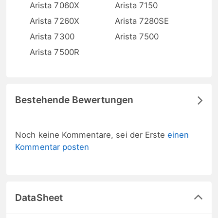
Arista 7060X
Arista 7150
Arista 7260X
Arista 7280SE
Arista 7300
Arista 7500
Arista 7500R
Bestehende Bewertungen
Noch keine Kommentare, sei der Erste
einen
Kommentar posten
DataSheet