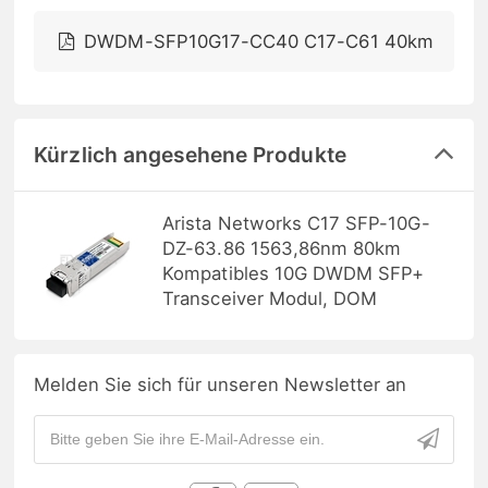
DWDM-SFP10G17-CC40 C17-C61 40km
Kürzlich angesehene Produkte
Arista Networks C17 SFP-10G-
DZ-63.86 1563,86nm 80km
Kompatibles 10G DWDM SFP+
Transceiver Modul, DOM
Melden Sie sich für unseren Newsletter an