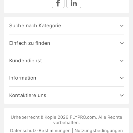
Suche nach Kategorie
Einfach zu finden
Kundendienst
Information
Kontaktiere uns
Urheberrecht & Kopie 2026 FLYPRO.com. Alle Rechte
vorbehalten.
Datenschutz-Bestimmungen
|
Nutzungsbedingungen