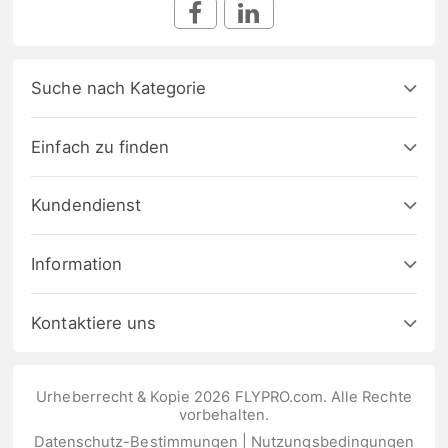
Suche nach Kategorie
Einfach zu finden
Kundendienst
Information
Kontaktiere uns
Urheberrecht & Kopie 2026 FLYPRO.com. Alle Rechte
vorbehalten.
Datenschutz-Bestimmungen
|
Nutzungsbedingungen