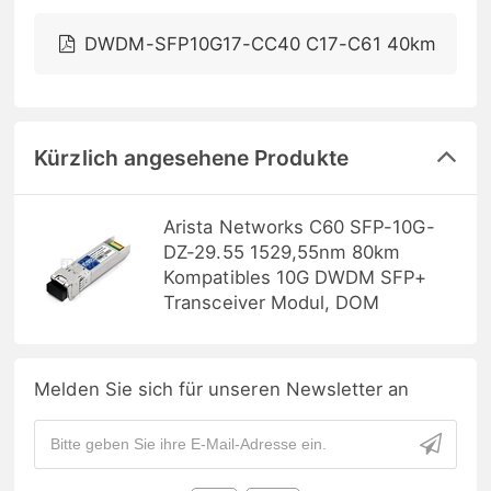
DWDM-SFP10G17-CC40 C17-C61 40km
Kürzlich angesehene Produkte
Arista Networks C60 SFP-10G-
DZ-29.55 1529,55nm 80km
Kompatibles 10G DWDM SFP+
Transceiver Modul, DOM
Melden Sie sich für unseren Newsletter an