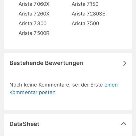
Arista 7060X
Arista 7150
Arista 7260X
Arista 7280SE
Arista 7300
Arista 7500
Arista 7500R
Bestehende Bewertungen
Noch keine Kommentare, sei der Erste
einen
Kommentar posten
DataSheet