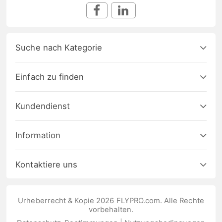
Suche nach Kategorie
Einfach zu finden
Kundendienst
Information
Kontaktiere uns
Urheberrecht & Kopie 2026 FLYPRO.com. Alle Rechte
vorbehalten.