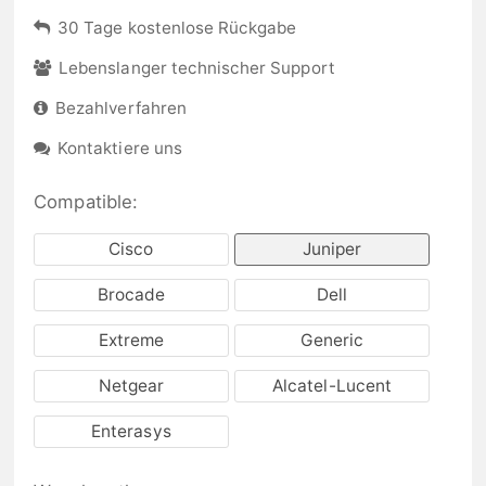
30 Tage kostenlose Rückgabe
Lebenslanger technischer Support
Bezahlverfahren
Kontaktiere uns
Compatible:
Cisco
Juniper
Brocade
Dell
Extreme
Generic
Netgear
Alcatel-Lucent
Enterasys