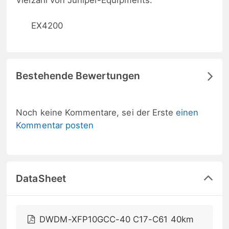
Vielzahl von Juniper-Equipments.
EX4200
Bestehende Bewertungen
Noch keine Kommentare, sei der Erste
einen
Kommentar posten
DataSheet
DWDM-XFP10GCC-40 C17-C61 40km