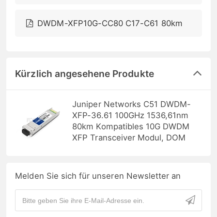
DWDM-XFP10G-CC80 C17-C61 80km
Kürzlich angesehene Produkte
Juniper Networks C51 DWDM-
XFP-36.61 100GHz 1536,61nm
80km Kompatibles 10G DWDM
XFP Transceiver Modul, DOM
Melden Sie sich für unseren Newsletter an